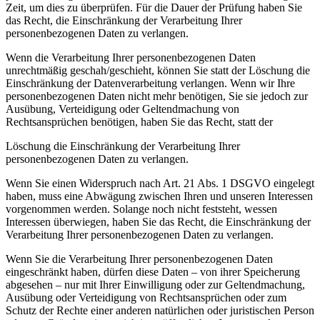
Zeit, um dies zu überprüfen. Für die Dauer der Prüfung haben Sie
das Recht, die Einschränkung der Verarbeitung Ihrer
personenbezogenen Daten zu verlangen.
Wenn die Verarbeitung Ihrer personenbezogenen Daten
unrechtmäßig geschah/geschieht, können Sie statt der Löschung die
Einschränkung der Datenverarbeitung verlangen. Wenn wir Ihre
personenbezogenen Daten nicht mehr benötigen, Sie sie jedoch zur
Ausübung, Verteidigung oder Geltendmachung von
Rechtsansprüchen benötigen, haben Sie das Recht, statt der
Löschung die Einschränkung der Verarbeitung Ihrer
personenbezogenen Daten zu verlangen.
Wenn Sie einen Widerspruch nach Art. 21 Abs. 1 DSGVO eingelegt
haben, muss eine Abwägung zwischen Ihren und unseren Interessen
vorgenommen werden. Solange noch nicht feststeht, wessen
Interessen überwiegen, haben Sie das Recht, die Einschränkung der
Verarbeitung Ihrer personenbezogenen Daten zu verlangen.
Wenn Sie die Verarbeitung Ihrer personenbezogenen Daten
eingeschränkt haben, dürfen diese Daten – von ihrer Speicherung
abgesehen – nur mit Ihrer Einwilligung oder zur Geltendmachung,
Ausübung oder Verteidigung von Rechtsansprüchen oder zum
Schutz der Rechte einer anderen natürlichen oder juristischen Person