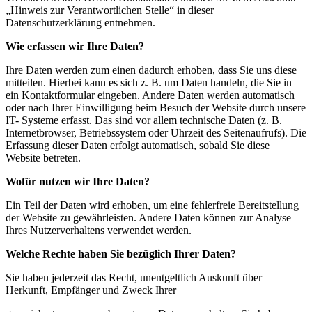
„Hinweis zur Verantwortlichen Stelle“ in dieser
Datenschutzerklärung entnehmen.
Wie erfassen wir Ihre Daten?
Ihre Daten werden zum einen dadurch erhoben, dass Sie uns diese
mitteilen. Hierbei kann es sich z. B. um Daten handeln, die Sie in
ein Kontaktformular eingeben. Andere Daten werden automatisch
oder nach Ihrer Einwilligung beim Besuch der Website durch unsere
IT- Systeme erfasst. Das sind vor allem technische Daten (z. B.
Internetbrowser, Betriebssystem oder Uhrzeit des Seitenaufrufs). Die
Erfassung dieser Daten erfolgt automatisch, sobald Sie diese
Website betreten.
Wofür nutzen wir Ihre Daten?
Ein Teil der Daten wird erhoben, um eine fehlerfreie Bereitstellung
der Website zu gewährleisten. Andere Daten können zur Analyse
Ihres Nutzerverhaltens verwendet werden.
Welche Rechte haben Sie bezüglich Ihrer Daten?
Sie haben jederzeit das Recht, unentgeltlich Auskunft über
Herkunft, Empfänger und Zweck Ihrer