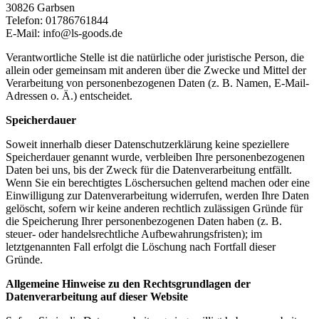
30826 Garbsen
Telefon: 01786761844
E-Mail: info@ls-goods.de
Verantwortliche Stelle ist die natürliche oder juristische Person, die
allein oder gemeinsam mit anderen über die Zwecke und Mittel der
Verarbeitung von personenbezogenen Daten (z. B. Namen, E-Mail-
Adressen o. Ä.) entscheidet.
Speicherdauer
Soweit innerhalb dieser Datenschutzerklärung keine speziellere
Speicherdauer genannt wurde, verbleiben Ihre personenbezogenen
Daten bei uns, bis der Zweck für die Datenverarbeitung entfällt.
Wenn Sie ein berechtigtes Löschersuchen geltend machen oder eine
Einwilligung zur Datenverarbeitung widerrufen, werden Ihre Daten
gelöscht, sofern wir keine anderen rechtlich zulässigen Gründe für
die Speicherung Ihrer personenbezogenen Daten haben (z. B.
steuer- oder handelsrechtliche Aufbewahrungsfristen); im
letztgenannten Fall erfolgt die Löschung nach Fortfall dieser
Gründe.
Allgemeine Hinweise zu den Rechtsgrundlagen der
Datenverarbeitung auf dieser Website