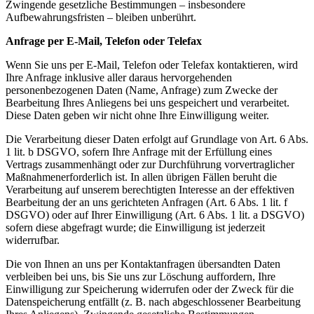
Zwingende gesetzliche Bestimmungen – insbesondere
Aufbewahrungsfristen – bleiben unberührt.
Anfrage per E-Mail, Telefon oder Telefax
Wenn Sie uns per E-Mail, Telefon oder Telefax kontaktieren, wird
Ihre Anfrage inklusive aller daraus hervorgehenden
personenbezogenen Daten (Name, Anfrage) zum Zwecke der
Bearbeitung Ihres Anliegens bei uns gespeichert und verarbeitet.
Diese Daten geben wir nicht ohne Ihre Einwilligung weiter.
Die Verarbeitung dieser Daten erfolgt auf Grundlage von Art. 6 Abs.
1 lit. b DSGVO, sofern Ihre Anfrage mit der Erfüllung eines
Vertrags zusammenhängt oder zur Durchführung vorvertraglicher
Maßnahmenerforderlich ist. In allen übrigen Fällen beruht die
Verarbeitung auf unserem berechtigten Interesse an der effektiven
Bearbeitung der an uns gerichteten Anfragen (Art. 6 Abs. 1 lit. f
DSGVO) oder auf Ihrer Einwilligung (Art. 6 Abs. 1 lit. a DSGVO)
sofern diese abgefragt wurde; die Einwilligung ist jederzeit
widerrufbar.
Die von Ihnen an uns per Kontaktanfragen übersandten Daten
verbleiben bei uns, bis Sie uns zur Löschung auffordern, Ihre
Einwilligung zur Speicherung widerrufen oder der Zweck für die
Datenspeicherung entfällt (z. B. nach abgeschlossener Bearbeitung