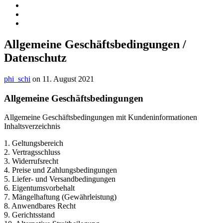
Allgemeine Geschäftsbedingungen /
Datenschutz
phi_schi
on 11. August 2021
Allgemeine Geschäftsbedingungen
Allgemeine Geschäftsbedingungen mit Kundeninformationen
Inhaltsverzeichnis
1. Geltungsbereich
2. Vertragsschluss
3. Widerrufsrecht
4. Preise und Zahlungsbedingungen
5. Liefer- und Versandbedingungen
6. Eigentumsvorbehalt
7. Mängelhaftung (Gewährleistung)
8. Anwendbares Recht
9. Gerichtsstand