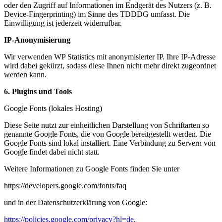
oder den Zugriff auf Informationen im Endgerät des Nutzers (z. B.
Device-Fingerprinting) im Sinne des TDDDG umfasst. Die
Einwilligung ist jederzeit widerrufbar.
IP-Anonymisierung
Wir verwenden WP Statistics mit anonymisierter IP. Ihre IP-Adresse
wird dabei gekürzt, sodass diese Ihnen nicht mehr direkt zugeordnet
werden kann.
6. Plugins und Tools
Google Fonts (lokales Hosting)
Diese Seite nutzt zur einheitlichen Darstellung von Schriftarten so
genannte Google Fonts, die von Google bereitgestellt werden. Die
Google Fonts sind lokal installiert. Eine Verbindung zu Servern von
Google findet dabei nicht statt.
Weitere Informationen zu Google Fonts finden Sie unter
https://developers.google.com/fonts/faq
und in der Datenschutzerklärung von Google:
https://policies.google.com/privacy?hl=de.