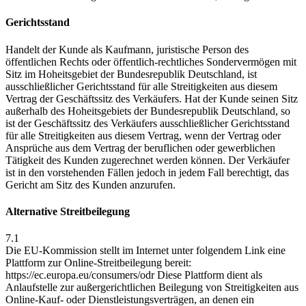
Gerichtsstand
Handelt der Kunde als Kaufmann, juristische Person des
öffentlichen Rechts oder öffentlich-rechtliches Sondervermögen mit
Sitz im Hoheitsgebiet der Bundesrepublik Deutschland, ist
ausschließlicher Gerichtsstand für alle Streitigkeiten aus diesem
Vertrag der Geschäftssitz des Verkäufers. Hat der Kunde seinen Sitz
außerhalb des Hoheitsgebiets der Bundesrepublik Deutschland, so
ist der Geschäftssitz des Verkäufers ausschließlicher Gerichtsstand
für alle Streitigkeiten aus diesem Vertrag, wenn der Vertrag oder
Ansprüche aus dem Vertrag der beruflichen oder gewerblichen
Tätigkeit des Kunden zugerechnet werden können. Der Verkäufer
ist in den vorstehenden Fällen jedoch in jedem Fall berechtigt, das
Gericht am Sitz des Kunden anzurufen.
Alternative Streitbeilegung
7.1
Die EU-Kommission stellt im Internet unter folgendem Link eine
Plattform zur Online-Streitbeilegung bereit:
https://ec.europa.eu/consumers/odr Diese Plattform dient als
Anlaufstelle zur außergerichtlichen Beilegung von Streitigkeiten aus
Online-Kauf- oder Dienstleistungsverträgen, an denen ein