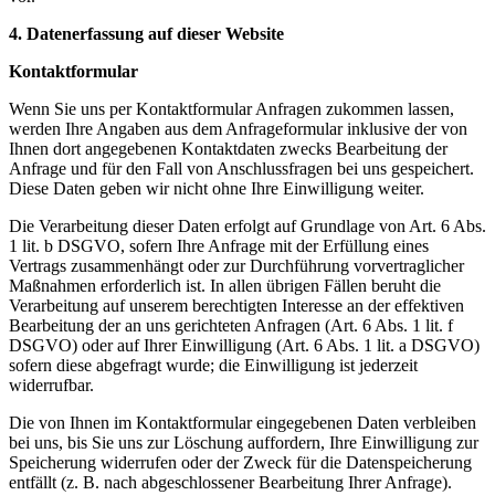
4. Datenerfassung auf dieser Website
Kontaktformular
Wenn Sie uns per Kontaktformular Anfragen zukommen lassen,
werden Ihre Angaben aus dem Anfrageformular inklusive der von
Ihnen dort angegebenen Kontaktdaten zwecks Bearbeitung der
Anfrage und für den Fall von Anschlussfragen bei uns gespeichert.
Diese Daten geben wir nicht ohne Ihre Einwilligung weiter.
Die Verarbeitung dieser Daten erfolgt auf Grundlage von Art. 6 Abs.
1 lit. b DSGVO, sofern Ihre Anfrage mit der Erfüllung eines
Vertrags zusammenhängt oder zur Durchführung vorvertraglicher
Maßnahmen erforderlich ist. In allen übrigen Fällen beruht die
Verarbeitung auf unserem berechtigten Interesse an der effektiven
Bearbeitung der an uns gerichteten Anfragen (Art. 6 Abs. 1 lit. f
DSGVO) oder auf Ihrer Einwilligung (Art. 6 Abs. 1 lit. a DSGVO)
sofern diese abgefragt wurde; die Einwilligung ist jederzeit
widerrufbar.
Die von Ihnen im Kontaktformular eingegebenen Daten verbleiben
bei uns, bis Sie uns zur Löschung auffordern, Ihre Einwilligung zur
Speicherung widerrufen oder der Zweck für die Datenspeicherung
entfällt (z. B. nach abgeschlossener Bearbeitung Ihrer Anfrage).