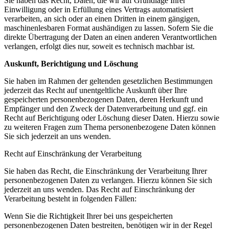
Sie haben das Recht, Daten, die wir auf Grundlage Ihrer
Einwilligung oder in Erfüllung eines Vertrags automatisiert
verarbeiten, an sich oder an einen Dritten in einem gängigen,
maschinenlesbaren Format aushändigen zu lassen. Sofern Sie die
direkte Übertragung der Daten an einen anderen Verantwortlichen
verlangen, erfolgt dies nur, soweit es technisch machbar ist.
Auskunft, Berichtigung und Löschung
Sie haben im Rahmen der geltenden gesetzlichen Bestimmungen
jederzeit das Recht auf unentgeltliche Auskunft über Ihre
gespeicherten personenbezogenen Daten, deren Herkunft und
Empfänger und den Zweck der Datenverarbeitung und ggf. ein
Recht auf Berichtigung oder Löschung dieser Daten. Hierzu sowie
zu weiteren Fragen zum Thema personenbezogene Daten können
Sie sich jederzeit an uns wenden.
Recht auf Einschränkung der Verarbeitung
Sie haben das Recht, die Einschränkung der Verarbeitung Ihrer
personenbezogenen Daten zu verlangen. Hierzu können Sie sich
jederzeit an uns wenden. Das Recht auf Einschränkung der
Verarbeitung besteht in folgenden Fällen:
Wenn Sie die Richtigkeit Ihrer bei uns gespeicherten
personenbezogenen Daten bestreiten, benötigen wir in der Regel