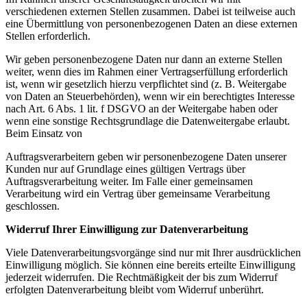
verschiedenen externen Stellen zusammen. Dabei ist teilweise auch
eine Übermittlung von personenbezogenen Daten an diese externen
Stellen erforderlich.
Wir geben personenbezogene Daten nur dann an externe Stellen
weiter, wenn dies im Rahmen einer Vertragserfüllung erforderlich
ist, wenn wir gesetzlich hierzu verpflichtet sind (z. B. Weitergabe
von Daten an Steuerbehörden), wenn wir ein berechtigtes Interesse
nach Art. 6 Abs. 1 lit. f DSGVO an der Weitergabe haben oder
wenn eine sonstige Rechtsgrundlage die Datenweitergabe erlaubt.
Beim Einsatz von
Auftragsverarbeitern geben wir personenbezogene Daten unserer
Kunden nur auf Grundlage eines gültigen Vertrags über
Auftragsverarbeitung weiter. Im Falle einer gemeinsamen
Verarbeitung wird ein Vertrag über gemeinsame Verarbeitung
geschlossen.
Widerruf Ihrer Einwilligung zur Datenverarbeitung
Viele Datenverarbeitungsvorgänge sind nur mit Ihrer ausdrücklichen
Einwilligung möglich. Sie können eine bereits erteilte Einwilligung
jederzeit widerrufen. Die Rechtmäßigkeit der bis zum Widerruf
erfolgten Datenverarbeitung bleibt vom Widerruf unberührt.