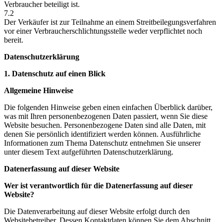
Verbraucher beteiligt ist.
7.2
Der Verkäufer ist zur Teilnahme an einem Streitbeilegungsverfahren
vor einer Verbraucherschlichtungsstelle weder verpflichtet noch
bereit.
Datenschutzerklärung
1. Datenschutz auf einen Blick
Allgemeine Hinweise
Die folgenden Hinweise geben einen einfachen Überblick darüber,
was mit Ihren personenbezogenen Daten passiert, wenn Sie diese
Website besuchen. Personenbezogene Daten sind alle Daten, mit
denen Sie persönlich identifiziert werden können. Ausführliche
Informationen zum Thema Datenschutz entnehmen Sie unserer
unter diesem Text aufgeführten Datenschutzerklärung.
Datenerfassung auf dieser Website
Wer ist verantwortlich für die Datenerfassung auf dieser
Website?
Die Datenverarbeitung auf dieser Website erfolgt durch den
Websitebetreiber. Dessen Kontaktdaten können Sie dem Abschnitt