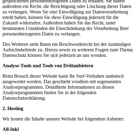
gespeicherten personenbezogenen Daten zu erhalten. Sie haben
außerdem ein Recht, die Berichtigung oder Löschung dieser Daten
zu verlangen. Wenn Sie eine Einwilligung zur Datenverarbeitung
erteilt haben, können Sie diese Einwilligung jederzeit für die
Zukunft widerrufen. Außerdem haben Sie das Recht, unter
bestimmten Umständen die Einschränkung der Verarbeitung Ihrer
personenbezogenen Daten zu verlangen.
Des Weiteren steht Ihnen ein Beschwerderecht bei der zuständigen
Aufsichtsbehörde zu. Hierzu sowie zu weiteren Fragen zum Thema
Datenschutz können Sie sich jederzeit an uns wenden.
Analyse-Tools und Tools von Drittanbietern
Beim Besuch dieser Website kann Ihr Surf-Verhalten statistisch
ausgewertet werden. Das geschieht vorallem mit sogenannten
Analyseprogrammen. Detaillierte Informationen zu diesen
Analyseprogrammen finden Sie in der folgenden
Datenschutzerklärung.
2. Hosting
Wir hosten die Inhalte unserer Website bei folgendem Anbieter:
All-Inkl