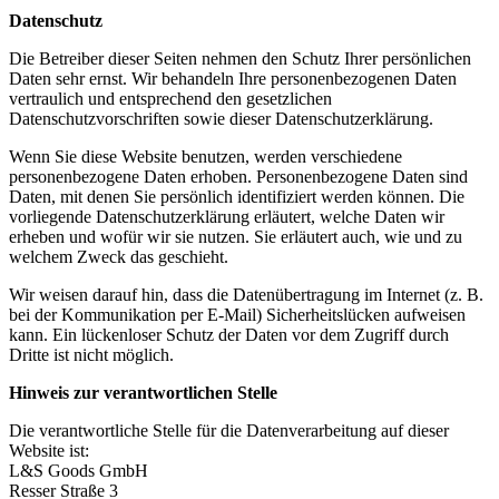
Datenschutz
Die Betreiber dieser Seiten nehmen den Schutz Ihrer persönlichen
Daten sehr ernst. Wir behandeln Ihre personenbezogenen Daten
vertraulich und entsprechend den gesetzlichen
Datenschutzvorschriften sowie dieser Datenschutzerklärung.
Wenn Sie diese Website benutzen, werden verschiedene
personenbezogene Daten erhoben. Personenbezogene Daten sind
Daten, mit denen Sie persönlich identifiziert werden können. Die
vorliegende Datenschutzerklärung erläutert, welche Daten wir
erheben und wofür wir sie nutzen. Sie erläutert auch, wie und zu
welchem Zweck das geschieht.
Wir weisen darauf hin, dass die Datenübertragung im Internet (z. B.
bei der Kommunikation per E-Mail) Sicherheitslücken aufweisen
kann. Ein lückenloser Schutz der Daten vor dem Zugriff durch
Dritte ist nicht möglich.
Hinweis zur verantwortlichen Stelle
Die verantwortliche Stelle für die Datenverarbeitung auf dieser
Website ist:
L&S Goods GmbH
Resser Straße 3