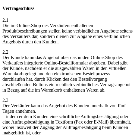
Vertragsschluss
2.1
Die im Online-Shop des Verkäufers enthaltenen
Produktbeschreibungen stellen keine verbindlichen Angebote seitens
des Verkäufers dar, sondern dienen zur Abgabe eines verbindlichen
Angebots durch den Kunden.
2.2
Der Kunde kann das Angebot über das in den Online-Shop des
Verkäufers integrierte Online-Bestellformular abgeben. Dabei gibt
der Kunde, nachdem er die ausgewählten Waren in den virtuellen
Warenkorb gelegt und den elektronischen Bestellprozess
durchlaufen hat, durch Klicken des den Bestellvorgang
abschließenden Buttons ein rechtlich verbindliches Vertragsangebot
in Bezug auf die im Warenkorb enthaltenen Waren ab.
2.3
Der Verkäufer kann das Angebot des Kunden innerhalb von fünf
Tagen annehmen,
– indem er dem Kunden eine schriftliche Auftragsbestätigung oder
eine Auftragsbestätigung in Textform (Fax oder E-Mail) übermittelt,
wobei insoweit der Zugang der Auftragsbestätigung beim Kunden
maßgeblich ist, oder